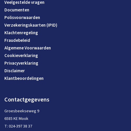
Veelgestelde vragen
Documenten
Polisvoorwaarden
Verzekeringskaarten (IPID)
Klachtenregeling
Fraudebeleid
Algemene Voorwaarden
Cookieverklaring
Privacyverklaring
Disclaimer
Klantbeoordelingen
Contactgegevens
Groesbeekseweg 9
6585 KE Mook
T:
024-397 38 37