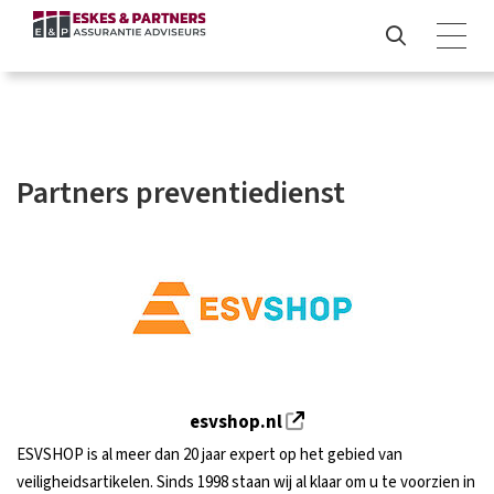
Partners preventiedienst
esvshop.nl
ESVSHOP is al meer dan 20 jaar expert op het gebied van
veiligheidsartikelen. Sinds 1998 staan wij al klaar om u te voorzien in