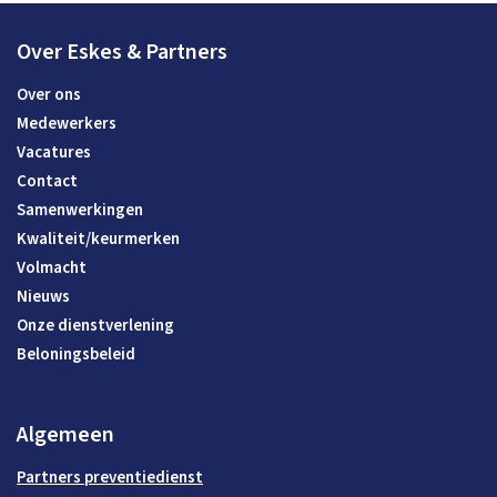
Over Eskes & Partners
Over ons
Medewerkers
Vacatures
Contact
Samenwerkingen
Kwaliteit/keurmerken
Volmacht
Nieuws
Onze dienstverlening
Beloningsbeleid
Algemeen
Partners preventiedienst