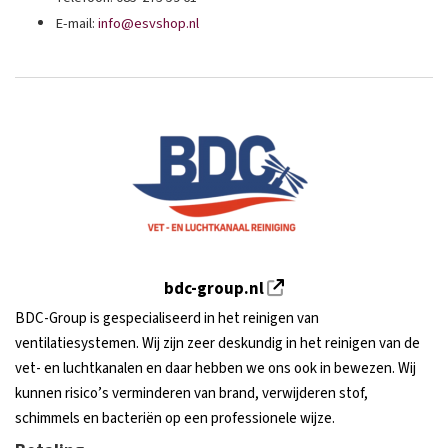
E-mail:
info@esvshop.nl
bdc-group.nl
BDC-Group is gespecialiseerd in het reinigen van
ventilatiesystemen. Wij zijn zeer deskundig in het reinigen van de
vet- en luchtkanalen en daar hebben we ons ook in bewezen. Wij
kunnen risico’s verminderen van brand, verwijderen stof,
schimmels en bacteriën op een professionele wijze.