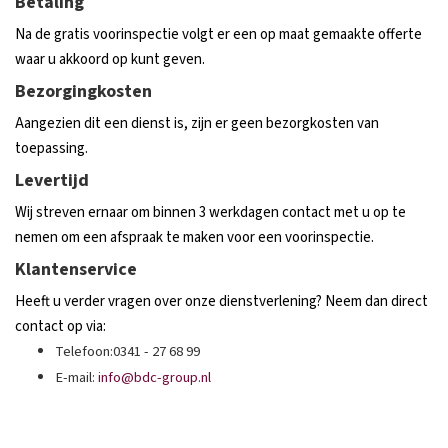
Betaling
Na de gratis voorinspectie volgt er een op maat gemaakte offerte
waar u akkoord op kunt geven.
Bezorgingkosten
Aangezien dit een dienst is, zijn er geen bezorgkosten van
toepassing.
Levertijd
Wij streven ernaar om binnen 3 werkdagen contact met u op te
nemen om een afspraak te maken voor een voorinspectie.
Klantenservice
Heeft u verder vragen over onze dienstverlening? Neem dan direct
contact op via:
Telefoon:0341 - 27 68 99
E-mail:
in
fo@bdc-group.nl