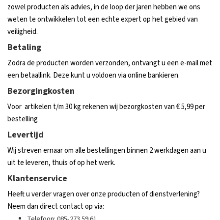
zowel producten als advies, in de loop der jaren hebben we ons
weten te ontwikkelen tot een echte expert op het gebied van
veiligheid.
Betaling
Zodra de producten worden verzonden, ontvangt u een e-mail met
een betaallink. Deze kunt u voldoen via online bankieren.
Bezorgingkosten
Voor artikelen t/m 30 kg rekenen wij bezorgkosten van € 5,99 per
bestelling
Levertijd
Wij streven ernaar om alle bestellingen binnen 2 werkdagen aan u
uit te leveren, thuis of op het werk.
Klantenservice
Heeft u verder vragen over onze producten of dienstverlening?
Neem dan direct contact op via:
Telefoon: 085-273 59 61