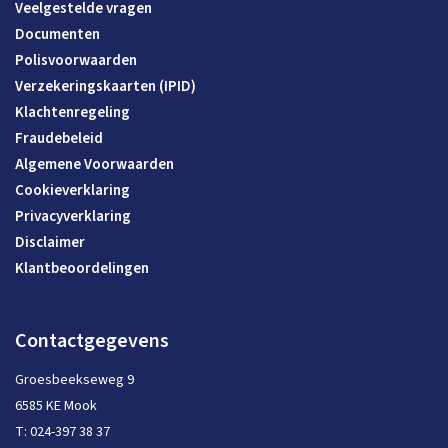
Veelgestelde vragen
Documenten
Polisvoorwaarden
Verzekeringskaarten (IPID)
Klachtenregeling
Fraudebeleid
Algemene Voorwaarden
Cookieverklaring
Privacyverklaring
Disclaimer
Klantbeoordelingen
Contactgegevens
Groesbeekseweg 9
6585 KE Mook
T:
024-397 38 37