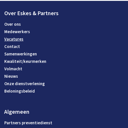
Over Eskes & Partners
Over ons
Medewerkers
Vacatures
Contact
Samenwerkingen
Kwaliteit/keurmerken
Volmacht
Nieuws
Onze dienstverlening
Beloningsbeleid
Algemeen
Partners preventiedienst