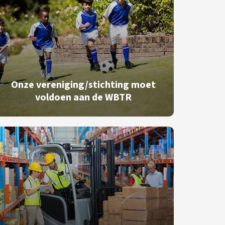
Onze vereniging/stichting moet
voldoen aan de WBTR