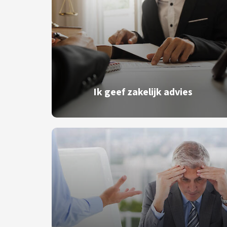
Ik geef zakelijk advies