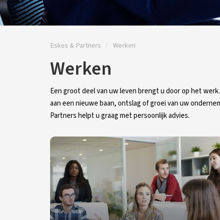
Eskes & Partners
Werken
Werken
Een groot deel van uw leven brengt u door op het werk. 
aan een nieuwe baan, ontslag of groei van uw ondernem
Partners helpt u graag met persoonlijk advies.