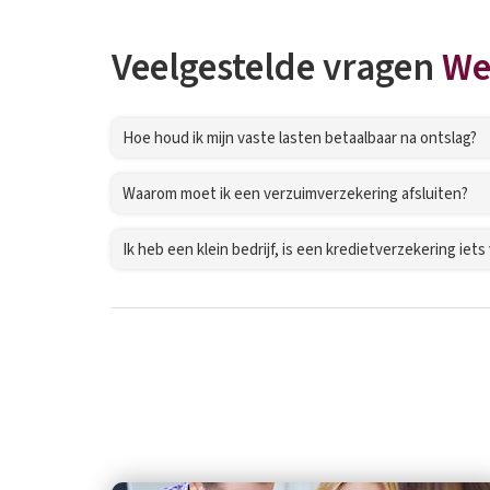
Veelgestelde vragen
We
Hoe houd ik mijn vaste lasten betaalbaar na ontslag?
Waarom moet ik een verzuimverzekering afsluiten?
Ik heb een klein bedrijf, is een kredietverzekering iets 