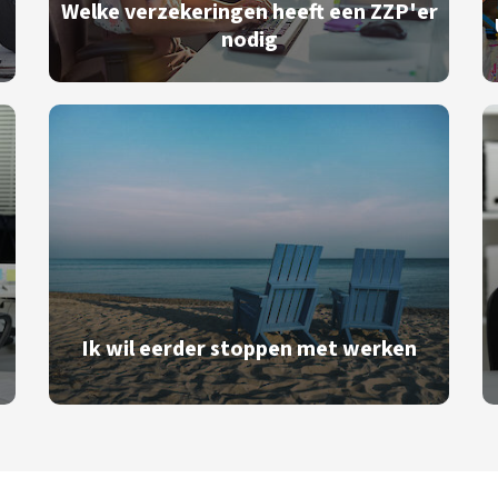
Welke verzekeringen heeft een ZZP'er
nodig
Ik wil eerder stoppen met werken