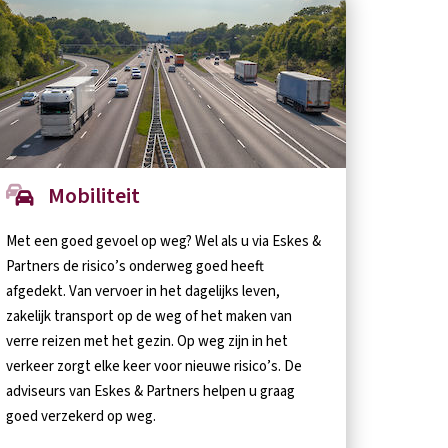
Mobiliteit
Met een goed gevoel op weg? Wel als u via Eskes &
Partners de risico’s onderweg goed heeft
afgedekt. Van vervoer in het dagelijks leven,
zakelijk transport op de weg of het maken van
verre reizen met het gezin. Op weg zijn in het
verkeer zorgt elke keer voor nieuwe risico’s. De
adviseurs van Eskes & Partners helpen u graag
goed verzekerd op weg.