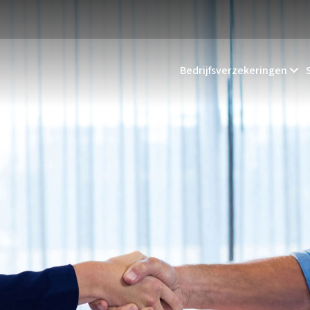
Bedrijfsverzekeringen