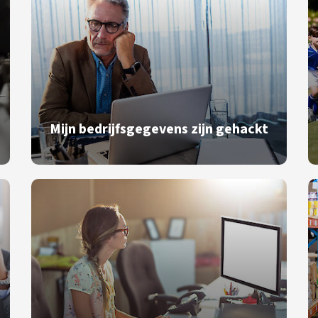
Mijn bedrijfsgegevens zijn gehackt