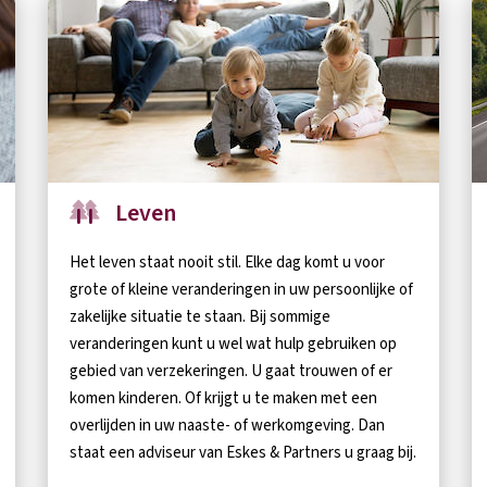
Leven
Het leven staat nooit stil. Elke dag komt u voor
grote of kleine veranderingen in uw persoonlijke of
zakelijke situatie te staan. Bij sommige
veranderingen kunt u wel wat hulp gebruiken op
gebied van verzekeringen. U gaat trouwen of er
komen kinderen. Of krijgt u te maken met een
overlijden in uw naaste- of werkomgeving. Dan
staat een adviseur van Eskes & Partners u graag bij.