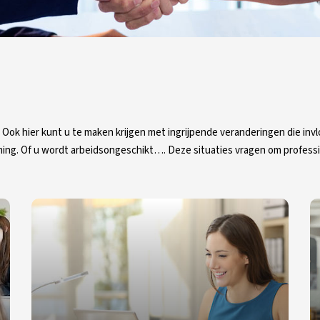
Ook hier kunt u te maken krijgen met ingrijpende veranderingen die invl
ing. Of u wordt arbeidsongeschikt…. Deze situaties vragen om profess