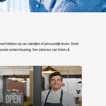
oed hebben op uw zakelijke of persoonlijk leven. Denk
ionele ondersteuning. Een adviseur van Eskes &