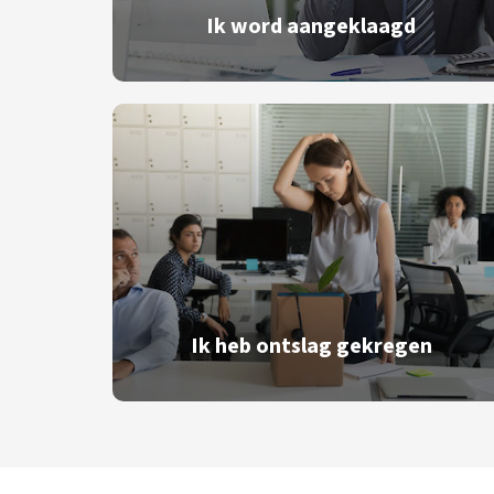
Ik word aangeklaagd
Ik heb ontslag gekregen