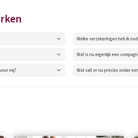
rken
Welke verzekeringen heb ik nod
Wat is nu eigenlijk een compag
voor mij?
Wat valt er nu precies onder ee