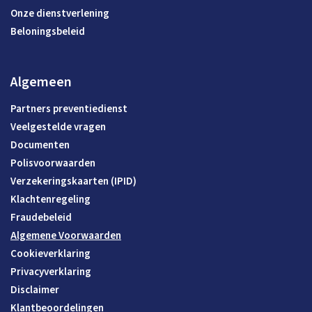
Onze dienstverlening
Beloningsbeleid
Algemeen
Partners preventiedienst
Veelgestelde vragen
Documenten
Polisvoorwaarden
Verzekeringskaarten (IPID)
Klachtenregeling
Fraudebeleid
Algemene Voorwaarden
Cookieverklaring
Privacyverklaring
Disclaimer
Klantbeoordelingen