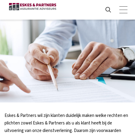
Eskes & Partners wil zijn klanten duidelijk maken welke rechten en
plichten zowel Eskes & Partners als u als klant heeft bij de
uitvoering van onze dienstverlening. Daarom zijn voorwaarden