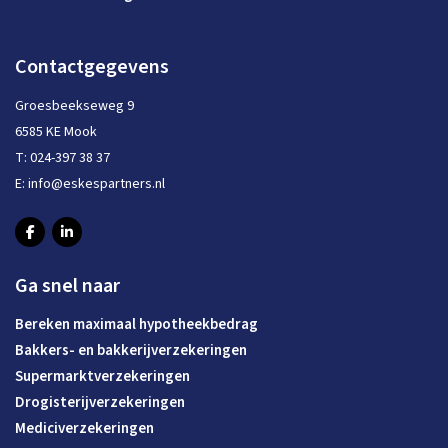
Contactgegevens
Groesbeekseweg 9
6585 KE Mook
T:
024-397 38 37
E:
info@eskespartners.nl
Ga snel naar
Bereken maximaal hypotheekbedrag
Bakkers- en bakkerijverzekeringen
Supermarktverzekeringen
Drogisterijverzekeringen
Mediciverzekeringen