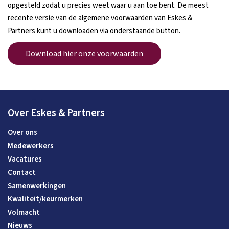
opgesteld zodat u precies weet waar u aan toe bent. De meest
recente versie van de algemene voorwaarden van Eskes &
Partners kunt u downloaden via onderstaande button.
Download hier onze voorwaarden
Over Eskes & Partners
Over ons
Medewerkers
Vacatures
Contact
Samenwerkingen
Kwaliteit/keurmerken
Volmacht
Nieuws