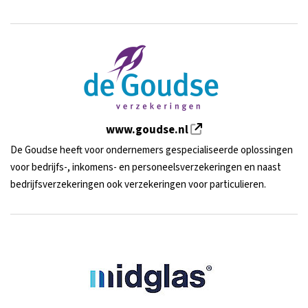
www.goudse.nl
De Goudse heeft voor ondernemers gespecialiseerde oplossingen
voor bedrijfs-, inkomens- en personeelsverzekeringen en naast
bedrijfsverzekeringen ook verzekeringen voor particulieren.