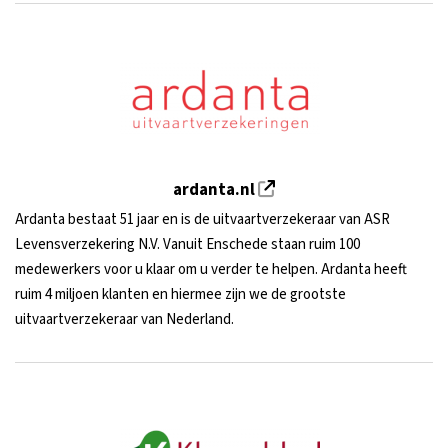
ardanta.nl
Ardanta bestaat 51 jaar en is de uitvaartverzekeraar van ASR
Levensverzekering N.V. Vanuit Enschede staan ruim 100
medewerkers voor u klaar om u verder te helpen. Ardanta heeft
ruim 4 miljoen klanten en hiermee zijn we de grootste
uitvaartverzekeraar van Nederland.