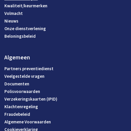
Kwaliteit/keurmerken
Volmacht
Nieuws
Onze dienstverlening
Beloningsbeleid
Algemeen
Partners preventiedienst
Veelgestelde vragen
Documenten
Polisvoorwaarden
Verzekeringskaarten (IPID)
Klachtenregeling
Fraudebeleid
Algemene Voorwaarden
Cookieverklaring