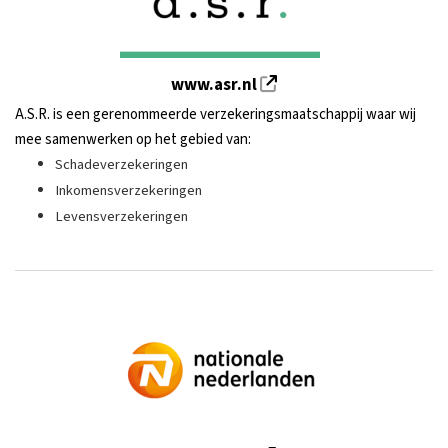
www.asr.nl
A.S.R. is een gerenommeerde verzekeringsmaatschappij waar wij
mee samenwerken op het gebied van:
Schadeverzekeringen
Inkomensverzekeringen
Levensverzekeringen