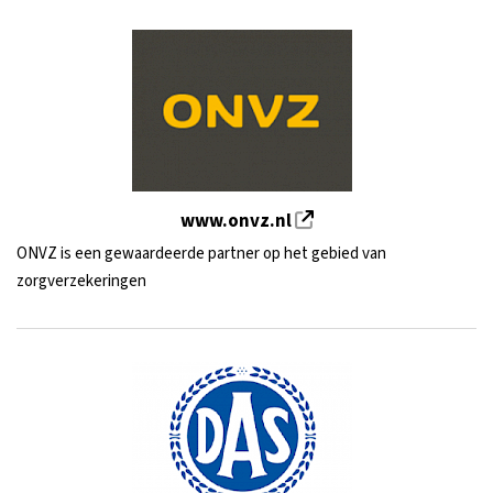
www.onvz.nl
ONVZ is een gewaardeerde partner op het gebied van
zorgverzekeringen