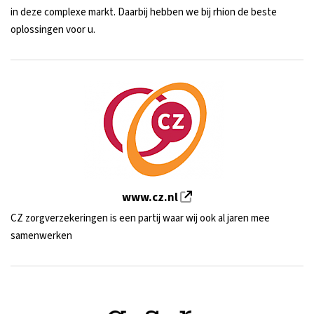
in deze complexe markt. Daarbij hebben we bij rhion de beste
oplossingen voor u.
www.cz.nl
CZ zorgverzekeringen is een partij waar wij ook al jaren mee
samenwerken