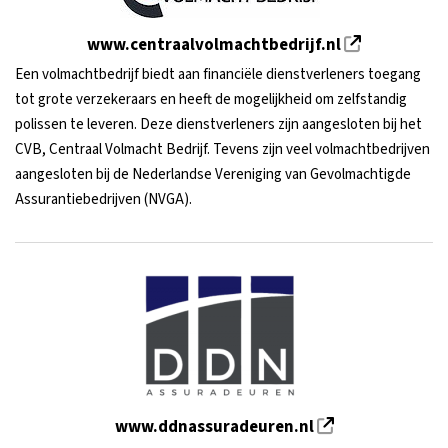
www.centraalvolmachtbedrijf.nl
Een volmachtbedrijf biedt aan financiële dienstverleners toegang
tot grote verzekeraars en heeft de mogelijkheid om zelfstandig
polissen te leveren. Deze dienstverleners zijn aangesloten bij het
CVB, Centraal Volmacht Bedrijf. Tevens zijn veel volmachtbedrijven
aangesloten bij de Nederlandse Vereniging van Gevolmachtigde
Assurantiebedrijven (NVGA).
www.ddnassuradeuren.nl