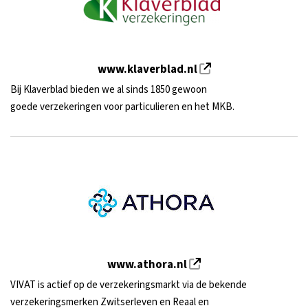
www.klaverblad.nl
Bij Klaverblad bieden we al sinds 1850 gewoon
goede verzekeringen voor particulieren en het MKB.
www.athora.nl
VIVAT is actief op de verzekeringsmarkt via de bekende
verzekeringsmerken Zwitserleven en Reaal en