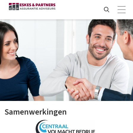
Samenwerkingen