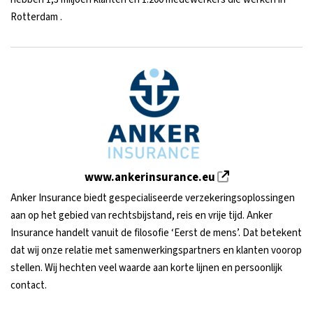
Rotterdam .
www.ankerinsurance.eu
Anker Insurance biedt gespecialiseerde verzekeringsoplossingen
aan op het gebied van rechtsbijstand, reis en vrije tijd. Anker
Insurance handelt vanuit de filosofie ‘Eerst de mens’. Dat betekent
dat wij onze relatie met samenwerkingspartners en klanten voorop
stellen. Wij hechten veel waarde aan korte lijnen en persoonlijk
contact.