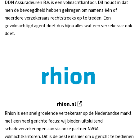
DDN Assuradeuren B.V. is een volmachtkantoor. Dit houdt in dat
men de bevoegdheid hebben gekregen om namens één of
meerdere verzekeraars rechtstreeks op te treden. Een
gevolmachtigd agent doet dus bijna alles wat een verzekeraar ook
doet.
rhion.nl
Rhion is een snel groeiende verzekeraar op de Nederlandse markt
met een heel gerichte focus: wij bieden uitsluitend
schadeverzekeringen aan via onze partner NVGA
volmachtkantoren. Dit is de beste manier om u gericht te bedienen