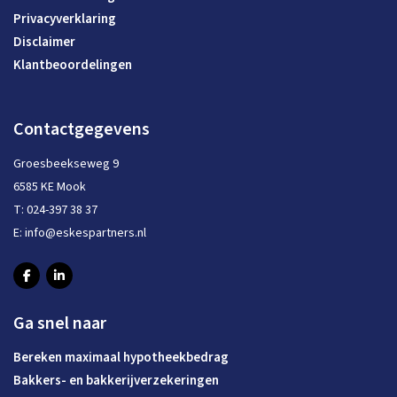
Privacyverklaring
Disclaimer
Klantbeoordelingen
Contactgegevens
Groesbeekseweg 9
6585 KE Mook
T:
024-397 38 37
E:
info@eskespartners.nl
Ga snel naar
Bereken maximaal hypotheekbedrag
Bakkers- en bakkerijverzekeringen