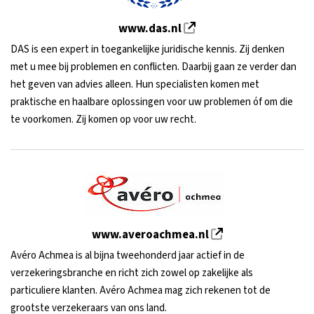
www.das.nl
DAS is een expert in toegankelijke juridische kennis. Zij denken
met u mee bij problemen en conflicten. Daarbij gaan ze verder dan
het geven van advies alleen. Hun specialisten komen met
praktische en haalbare oplossingen voor uw problemen óf om die
te voorkomen. Zij komen op voor uw recht.
www.averoachmea.nl
Avéro Achmea is al bijna tweehonderd jaar actief in de
verzekeringsbranche en richt zich zowel op zakelijke als
particuliere klanten. Avéro Achmea mag zich rekenen tot de
grootste verzekeraars van ons land.