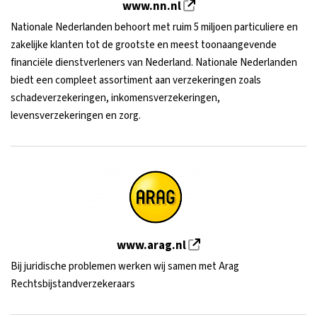
www.nn.nl
Nationale Nederlanden behoort met ruim 5 miljoen particuliere en
zakelijke klanten tot de grootste en meest toonaangevende
financiële dienstverleners van Nederland. Nationale Nederlanden
biedt een compleet assortiment aan verzekeringen zoals
schadeverzekeringen, inkomensverzekeringen,
levensverzekeringen en zorg.
www.arag.nl
Bij juridische problemen werken wij samen met Arag
Rechtsbijstandverzekeraars