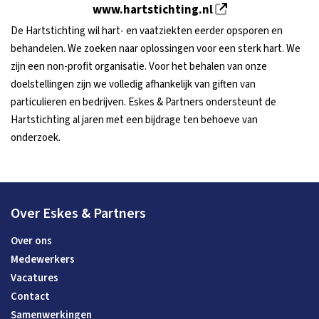
www.hartstichting.nl
De Hartstichting wil hart- en vaatziekten eerder opsporen en
behandelen. We zoeken naar oplossingen voor een sterk hart. We
zijn een non-profit organisatie. Voor het behalen van onze
doelstellingen zijn we volledig afhankelijk van giften van
particulieren en bedrijven. Eskes & Partners ondersteunt de
Hartstichting al jaren met een bijdrage ten behoeve van
onderzoek.
Over Eskes & Partners
Over ons
Medewerkers
Vacatures
Contact
Samenwerkingen