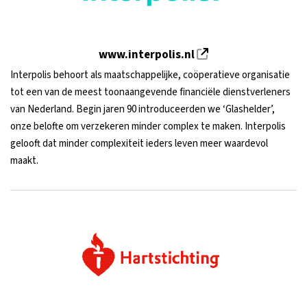
www.interpolis.nl
Interpolis behoort als maatschappelijke, coöperatieve organisatie
tot een van de meest toonaangevende financiële dienstverleners
van Nederland. Begin jaren 90 introduceerden we ‘Glashelder’,
onze belofte om verzekeren minder complex te maken. Interpolis
gelooft dat minder complexiteit ieders leven meer waardevol
maakt.