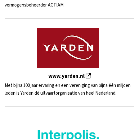
vermogensbeheerder ACTIAM.
www.yarden.nl
Met bijna 100 jaar ervaring en een vereniging van bijna één miljoen
leden is Yarden dé uitvaartorganisatie van heel Nederland.