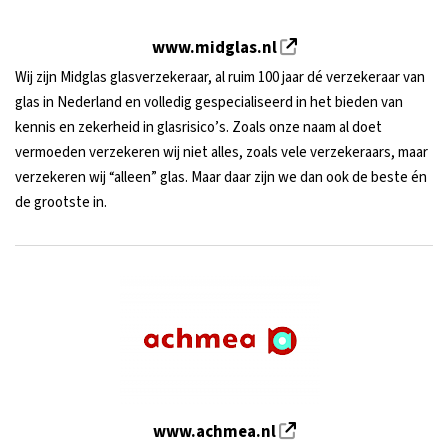
www.midglas.nl
Wij zijn Midglas glasverzekeraar, al ruim 100 jaar dé verzekeraar van
glas in Nederland en volledig gespecialiseerd in het bieden van
kennis en zekerheid in glasrisico’s. Zoals onze naam al doet
vermoeden verzekeren wij niet alles, zoals vele verzekeraars, maar
verzekeren wij “alleen” glas. Maar daar zijn we dan ook de beste én
de grootste in.
www.achmea.nl