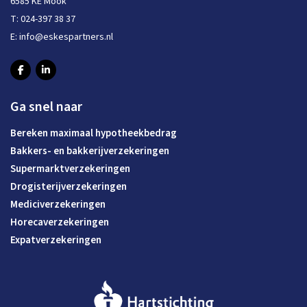
6585 KE Mook
T:
024-397 38 37
E:
info@eskespartners.nl
Ga snel naar
Bereken maximaal hypotheekbedrag
Bakkers- en bakkerijverzekeringen
Supermarktverzekeringen
Drogisterijverzekeringen
Mediciverzekeringen
Horecaverzekeringen
Expatverzekeringen