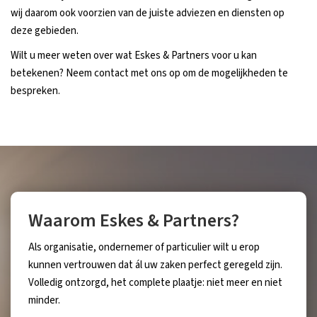
wij daarom ook voorzien van de juiste adviezen en diensten op
deze gebieden.
Wilt u meer weten over wat Eskes & Partners voor u kan
betekenen? Neem contact met ons op om de mogelijkheden te
bespreken.
Waarom Eskes & Partners?
Als organisatie, ondernemer of particulier wilt u erop
kunnen vertrouwen dat ál uw zaken perfect geregeld zijn.
Volledig ontzorgd, het complete plaatje: niet meer en niet
minder.