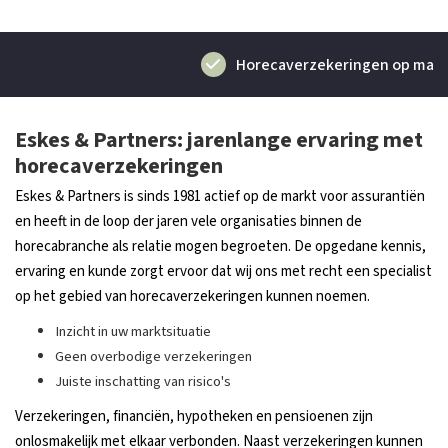
Horecaverzekeringen op maat
Eskes & Partners: jarenlange ervaring met
horecaverzekeringen
Eskes & Partners is sinds 1981 actief op de markt voor assurantiën
en heeft in de loop der jaren vele organisaties binnen de
horecabranche als relatie mogen begroeten. De opgedane kennis,
ervaring en kunde zorgt ervoor dat wij ons met recht een specialist
op het gebied van horecaverzekeringen kunnen noemen.
Inzicht in uw marktsituatie
Geen overbodige verzekeringen
Juiste inschatting van risico's
Verzekeringen, financiën, hypotheken en pensioenen zijn
onlosmakelijk met elkaar verbonden. Naast verzekeringen kunnen