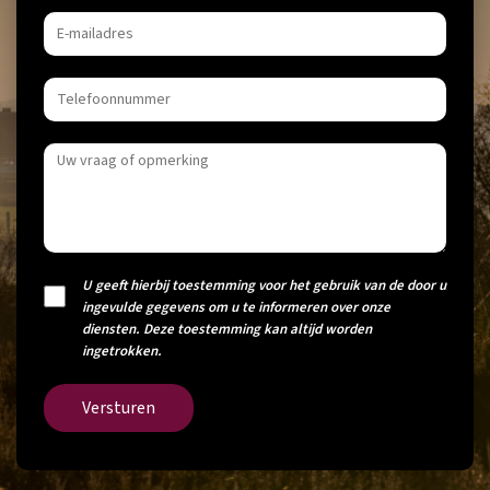
U geeft hierbij toestemming voor het gebruik van de door u
ingevulde gegevens om u te informeren over onze
diensten. Deze toestemming kan altijd worden
ingetrokken.
Versturen