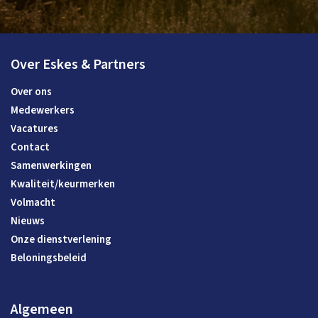
Over Eskes & Partners
Over ons
Medewerkers
Vacatures
Contact
Samenwerkingen
Kwaliteit/keurmerken
Volmacht
Nieuws
Onze dienstverlening
Beloningsbeleid
Algemeen