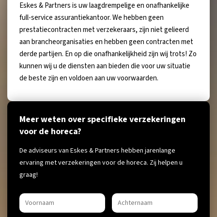
Eskes & Partners is uw laagdrempelige en onafhankelijke
full-service assurantiekantoor. We hebben geen
prestatiecontracten met verzekeraars, zijn niet gelieerd
aan brancheorganisaties en hebben geen contracten met
derde partijen. En op die onafhankelijkheid zijn wij trots! Zo
kunnen wij u de diensten aan bieden die voor uw situatie
de beste zijn en voldoen aan uw voorwaarden.
Meer weten over specifieke verzekeringen
voor de horeca?
De adviseurs van Eskes & Partners hebben jarenlange
ervaring met verzekeringen voor de horeca. Zij helpen u
graag!