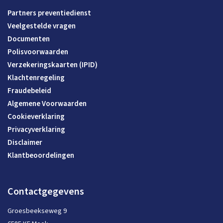
Partners preventiedienst
Veelgestelde vragen
Documenten
Polisvoorwaarden
Verzekeringskaarten (IPID)
Klachtenregeling
Fraudebeleid
Algemene Voorwaarden
Cookieverklaring
Privacyverklaring
Disclaimer
Klantbeoordelingen
Contactgegevens
Groesbeekseweg 9