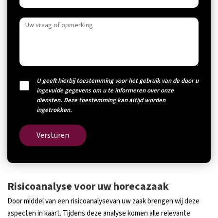
U geeft hierbij toestemming voor het gebruik van de door u
ingevulde gegevens om u te informeren over onze
diensten. Deze toestemming kan altijd worden
ingetrokken.
Versturen
Risicoanalyse voor uw horecazaak
Door middel van een risicoanalysevan uw zaak brengen wij deze
aspecten in kaart. Tijdens deze analyse komen alle relevante