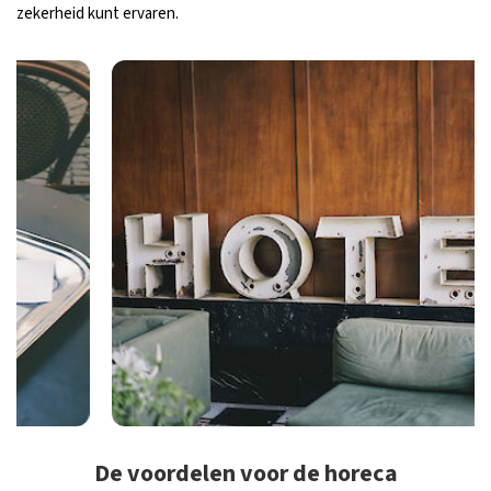
zekerheid kunt ervaren.
De voordelen voor de horeca