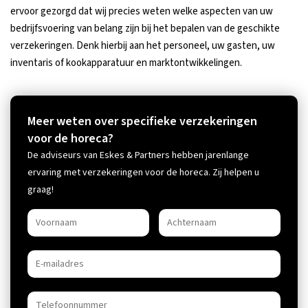
ervoor gezorgd dat wij precies weten welke aspecten van uw
bedrijfsvoering van belang zijn bij het bepalen van de geschikte
verzekeringen. Denk hierbij aan het personeel, uw gasten, uw
inventaris of kookapparatuur en marktontwikkelingen.
Meer weten over specifieke verzekeringen
voor de horeca?
De adviseurs van Eskes & Partners hebben jarenlange
ervaring met verzekeringen voor de horeca. Zij helpen u
graag!