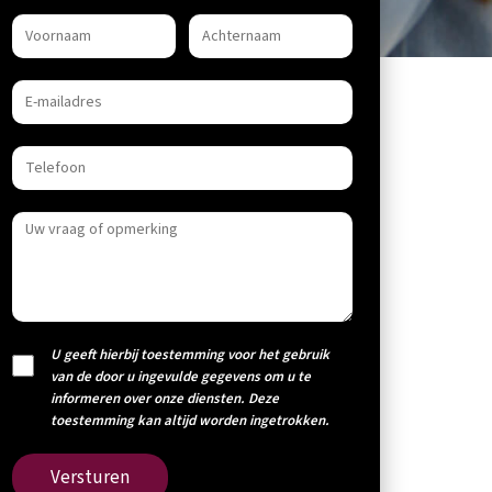
U geeft hierbij toestemming voor het gebruik
van de door u ingevulde gegevens om u te
informeren over onze diensten. Deze
toestemming kan altijd worden ingetrokken.
Versturen