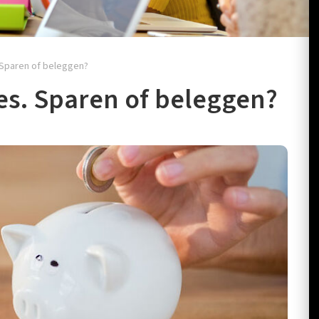
 Sparen of beleggen?
es. Sparen of beleggen?