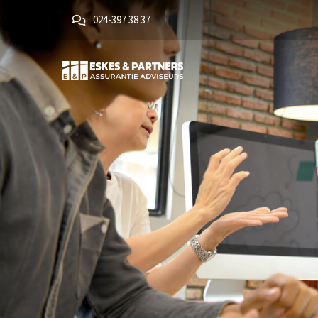
024-397 38 37