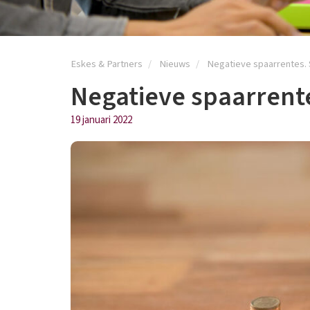
Eskes & Partners
Nieuws
Negatieve spaarrentes.
Negatieve spaarrent
19 januari 2022