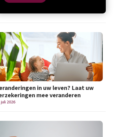
eranderingen in uw leven? Laat uw
erzekeringen mee veranderen
 juli 2026