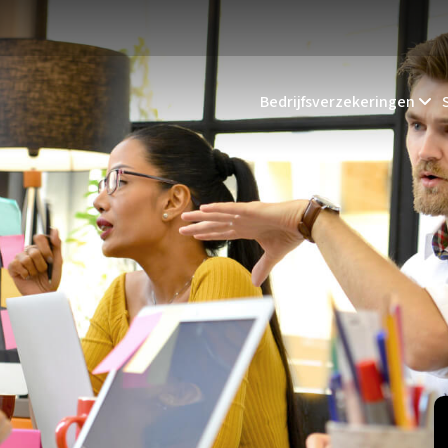
Bedrijfsverzekeringen