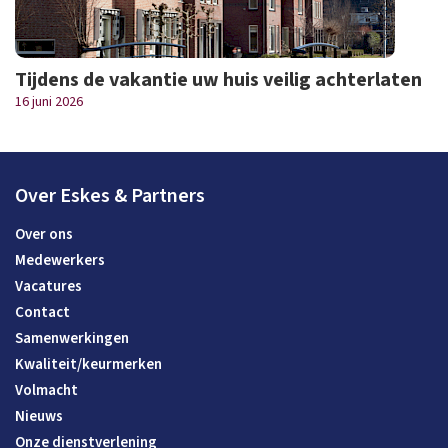
Tijdens de vakantie uw huis veilig achterlaten
16 juni 2026
Over Eskes & Partners
Over ons
Medewerkers
Vacatures
Contact
Samenwerkingen
Kwaliteit/keurmerken
Volmacht
Nieuws
Onze dienstverlening