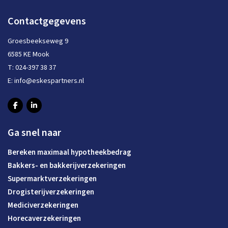
Contactgegevens
Groesbeekseweg 9
6585 KE Mook
T:
024-397 38 37
E:
info@eskespartners.nl
Ga snel naar
Bereken maximaal hypotheekbedrag
Bakkers- en bakkerijverzekeringen
Supermarktverzekeringen
Drogisterijverzekeringen
Mediciverzekeringen
Horecaverzekeringen