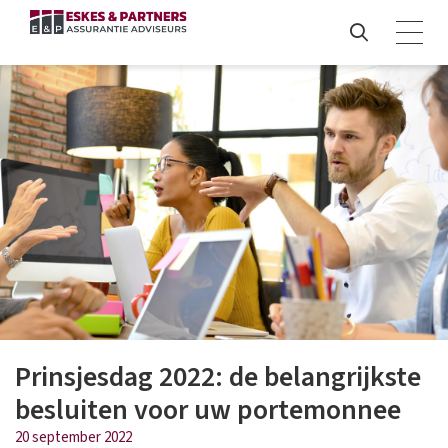
Prinsjesdag 2022: de belangrijkste
besluiten voor uw portemonnee
20 september 2022