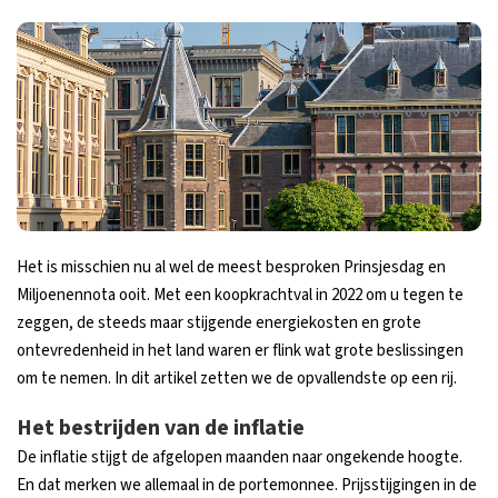
Het is misschien nu al wel de meest besproken Prinsjesdag en
Miljoenennota ooit. Met een koopkrachtval in 2022 om u tegen te
zeggen, de steeds maar stijgende energiekosten en grote
ontevredenheid in het land waren er flink wat grote beslissingen
om te nemen. In dit artikel zetten we de opvallendste op een rij.
Het bestrijden van de inflatie
De inflatie stijgt de afgelopen maanden naar ongekende hoogte.
En dat merken we allemaal in de portemonnee. Prijsstijgingen in de