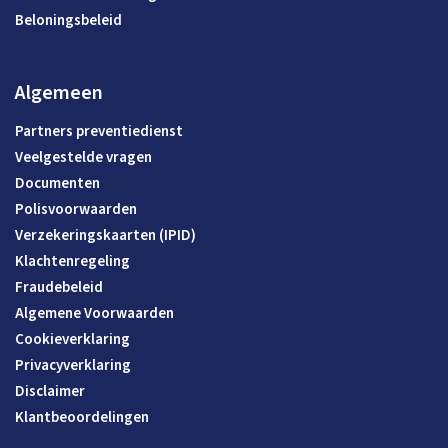
Beloningsbeleid
Algemeen
Partners preventiedienst
Veelgestelde vragen
Documenten
Polisvoorwaarden
Verzekeringskaarten (IPID)
Klachtenregeling
Fraudebeleid
Algemene Voorwaarden
Cookieverklaring
Privacyverklaring
Disclaimer
Klantbeoordelingen