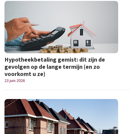
Hypotheekbetaling gemist: dit zijn de
gevolgen op de lange termijn (en zo
voorkomt u ze)
23 juni 2026