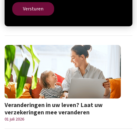
Versturen
Veranderingen in uw leven? Laat uw
verzekeringen mee veranderen
01 juli 2026