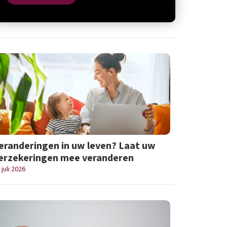
eranderingen in uw leven? Laat uw
erzekeringen mee veranderen
 juli 2026