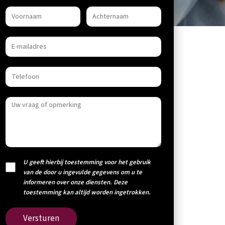
U geeft hierbij toestemming voor het gebruik
van de door u ingevulde gegevens om u te
informeren over onze diensten. Deze
toestemming kan altijd worden ingetrokken.
Versturen