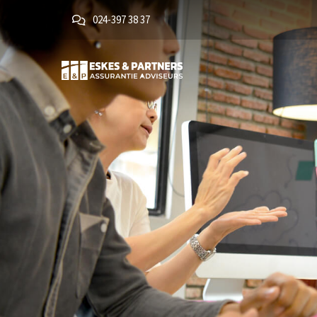
024-397 38 37