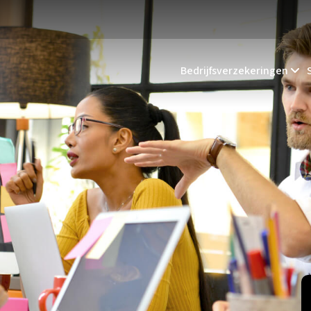
Bedrijfsverzekeringen