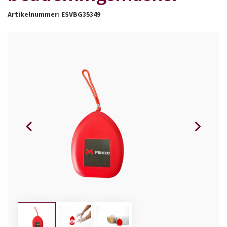
Artikelnummer: ESVBG35349