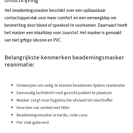
Omschrijving
Het beademingsmasker beschikt over een opblaasbaar
contactoppervlak voor meer comfort en een eenwegklep om
besmetting door bloed of speeksel te voorkomen. Daarnaast heeft
het masker een inlaatklep voor zuurstof. Het masker is gemaakt
van niet giftige silicone en PVC.
Belangrijkste kenmerken beademingsmasker
reanimatie:
Ontworpen om veilig te kunnen beademen tijdens reanimatie
Eenvoudig luchtdicht rond gezicht patiënt te plaatsen
Masker zorgt voor hygiënische afstand tot slachtoffer
Voorzien van ventiel met filter
Beademingsmasker in harde, rode case
Per stuk geleverd