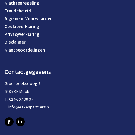
Klachtenregeling
Fraudebeleid
Algemene Voorwaarden
Cookieverklaring
Privacyverklaring
Disclaimer
Klantbeoordelingen
Contactgegevens
Groesbeekseweg 9
6585 KE Mook
T:
024-397 38 37
E:
info@eskespartners.nl