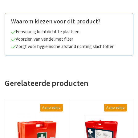
Waarom kiezen voor dit product?
Eenvoudig luchtdicht te plaatsen
Voorzien van ventiel met filter
Zorgt voor hygiënische afstand richting slachtoffer
Gerelateerde producten
Aanbieding
Aanbieding