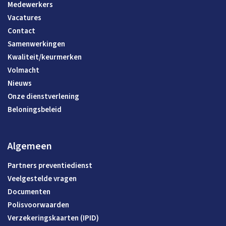
Medewerkers
Vacatures
Contact
Samenwerkingen
Kwaliteit/keurmerken
Volmacht
Nieuws
Onze dienstverlening
Beloningsbeleid
Algemeen
Partners preventiedienst
Veelgestelde vragen
Documenten
Polisvoorwaarden
Verzekeringskaarten (IPID)