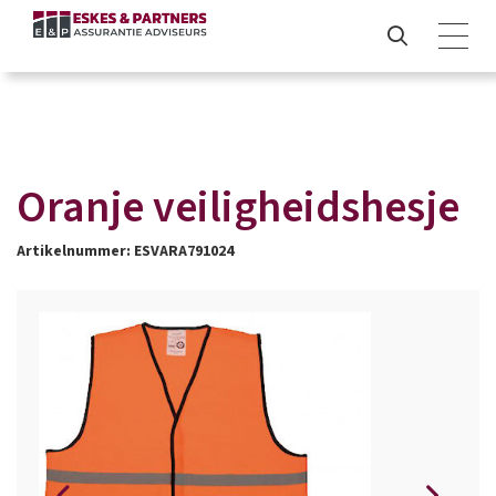
Oranje veiligheidshesje
Artikelnummer: ESVARA791024