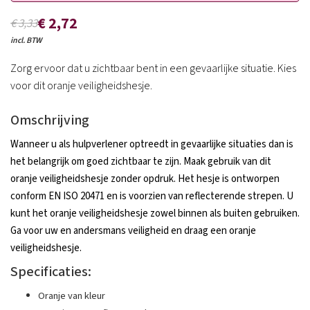
€ 2,72
€ 3,33
incl. BTW
Zorg ervoor dat u zichtbaar bent in een gevaarlijke situatie. Kies
voor dit oranje veiligheidshesje.
Omschrijving
Wanneer u als hulpverlener optreedt in gevaarlijke situaties dan is
het belangrijk om goed zichtbaar te zijn. Maak gebruik van dit
oranje veiligheidshesje zonder opdruk. Het hesje is ontworpen
conform EN ISO 20471 en is voorzien van reflecterende strepen. U
kunt het oranje veiligheidshesje zowel binnen als buiten gebruiken.
Ga voor uw en andersmans veiligheid en draag een oranje
veiligheidshesje.
Specificaties:
Oranje van kleur