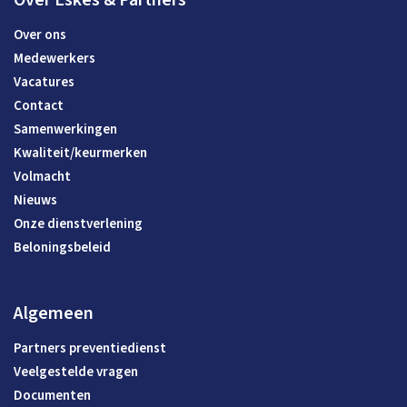
Over Eskes & Partners
Over ons
Medewerkers
Vacatures
Contact
Samenwerkingen
Kwaliteit/keurmerken
Volmacht
Nieuws
Onze dienstverlening
Beloningsbeleid
Algemeen
Partners preventiedienst
Veelgestelde vragen
Documenten