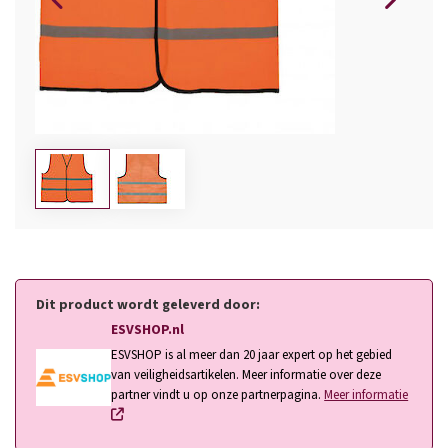
Dit product wordt geleverd door:
ESVSHOP.nl
ESVSHOP is al meer dan 20 jaar expert op het gebied
van veiligheidsartikelen. Meer informatie over deze
partner vindt u op onze partnerpagina.
Meer informatie