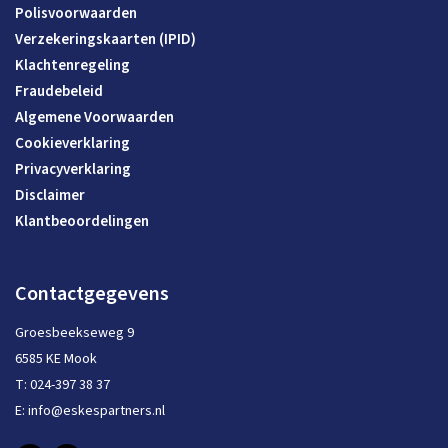
Polisvoorwaarden
Verzekeringskaarten (IPID)
Klachtenregeling
Fraudebeleid
Algemene Voorwaarden
Cookieverklaring
Privacyverklaring
Disclaimer
Klantbeoordelingen
Contactgegevens
Groesbeekseweg 9
6585 KE Mook
T:
024-397 38 37
E:
info@eskespartners.nl