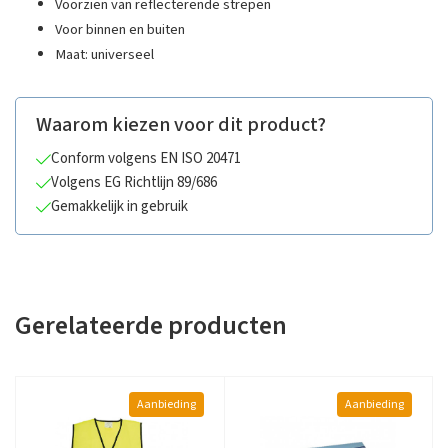
Voorzien van reflecterende strepen
Voor binnen en buiten
Maat: universeel
Waarom kiezen voor dit product?
Conform volgens EN ISO 20471
Volgens EG Richtlijn 89/686
Gemakkelijk in gebruik
Gerelateerde producten
Aanbieding
Aanbieding