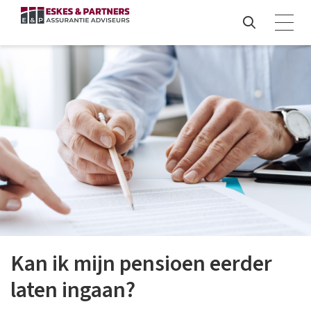
Kan ik mijn pensioen eerder
laten ingaan?