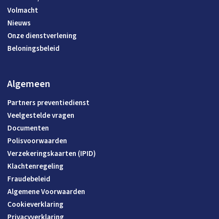
Volmacht
Nieuws
Onze dienstverlening
Beloningsbeleid
Algemeen
Partners preventiedienst
Veelgestelde vragen
Documenten
Polisvoorwaarden
Verzekeringskaarten (IPID)
Klachtenregeling
Fraudebeleid
Algemene Voorwaarden
Cookieverklaring
Privacyverklaring