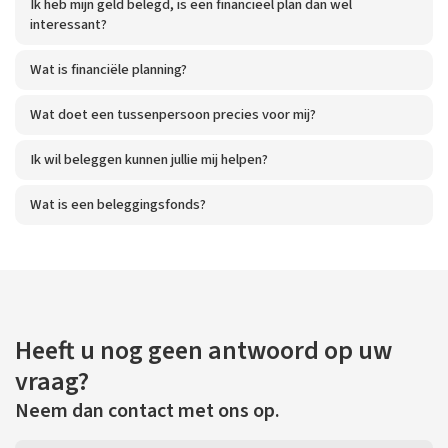
Ik heb mijn geld belegd, is een financieel plan dan wel
interessant?
Wat is financiële planning?
Wat doet een tussenpersoon precies voor mij?
Ik wil beleggen kunnen jullie mij helpen?
Wat is een beleggingsfonds?
Heeft u nog geen antwoord op uw
vraag?
Neem dan contact met ons op.