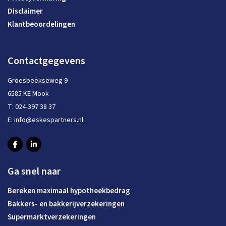
Disclaimer
Klantbeoordelingen
Contactgegevens
Groesbeekseweg 9
6585 KE Mook
T:
024-397 38 37
E:
info@eskespartners.nl
Ga snel naar
Bereken maximaal hypotheekbedrag
Bakkers- en bakkerijverzekeringen
Supermarktverzekeringen