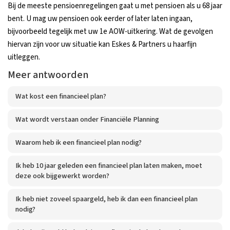
Bij de meeste pensioenregelingen gaat u met pensioen als u 68 jaar
bent. U mag uw pensioen ook eerder of later laten ingaan,
bijvoorbeeld tegelijk met uw 1e AOW-uitkering. Wat de gevolgen
hiervan zijn voor uw situatie kan Eskes & Partners u haarfijn
uitleggen.
Meer antwoorden
Wat kost een financieel plan?
Wat wordt verstaan onder Financiële Planning
Waarom heb ik een financieel plan nodig?
Ik heb 10 jaar geleden een financieel plan laten maken, moet
deze ook bijgewerkt worden?
Ik heb niet zoveel spaargeld, heb ik dan een financieel plan
nodig?