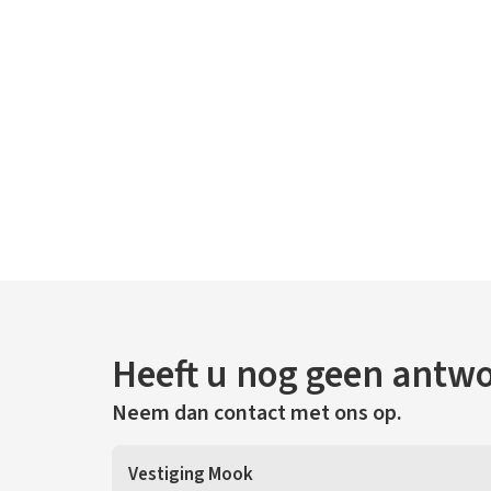
Heeft u nog geen antw
Neem dan contact met ons op.
Vestiging Mook