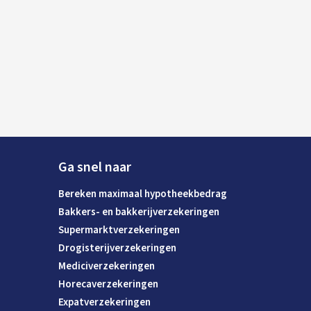
Ga snel naar
Bereken maximaal hypotheekbedrag
Bakkers- en bakkerijverzekeringen
Supermarktverzekeringen
Drogisterijverzekeringen
Mediciverzekeringen
Horecaverzekeringen
Expatverzekeringen