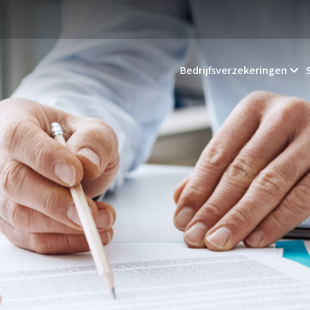
Bedrijfsverzekeringen